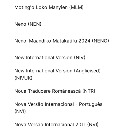
Motingʼo Loko Manyien (MLM)
Neno (NEN)
Neno: Maandiko Matakatifu 2024 (NENO)
New International Version (NIV)
New International Version (Anglicised)
(NIVUK)
Noua Traducere Românească (NTR)
Nova Versão Internacional - Português
(NVI)
Nova Versão Internacional 2011 (NVI)