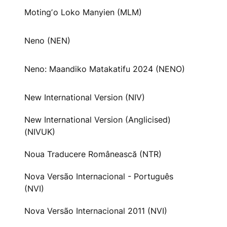
Motingʼo Loko Manyien (MLM)
Neno (NEN)
Neno: Maandiko Matakatifu 2024 (NENO)
New International Version (NIV)
New International Version (Anglicised)
(NIVUK)
Noua Traducere Românească (NTR)
Nova Versão Internacional - Português
(NVI)
Nova Versão Internacional 2011 (NVI)