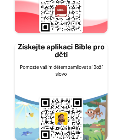
Získejte aplikaci Bible pro
děti
Pomozte vašim dětem zamilovat si Boží
slovo