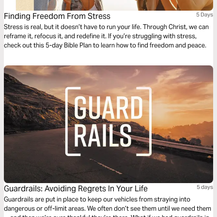
Finding Freedom From Stress
5 Days
Stress is real, but it doesn’t have to run your life. Through Christ, we can
reframe it, refocus it, and redefine it. If you’re struggling with stress,
check out this 5-day Bible Plan to learn how to find freedom and peace.
Guardrails: Avoiding Regrets In Your Life
5 days
Guardrails are put in place to keep our vehicles from straying into
dangerous or off-limit areas. We often don’t see them until we need them