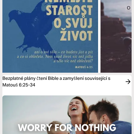
Bezplatné plány čtení Bible a zamyšlení související s
Matouš 6:25-34