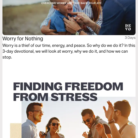
Worry for Nothing
3 Days
Worry is a thief of our time, energy, and peace. So why do we do it? In this
3-day devotional, we will look at worry, why we do it, and how we can
stop.