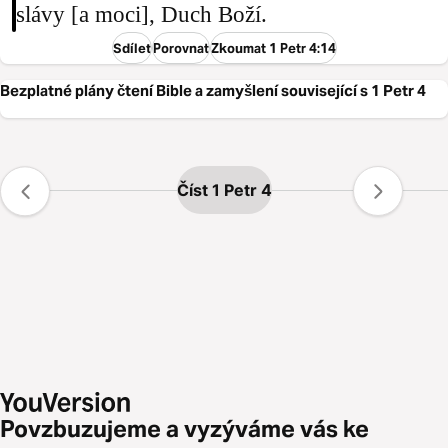
slávy [a moci], Duch Boží.
Sdílet
Porovnat
Zkoumat 1 Petr 4:14
Bezplatné plány čtení Bible a zamyšlení související s 1 Petr 4
Číst 1 Petr 4
Povzbuzujeme a vyzýváme vás ke