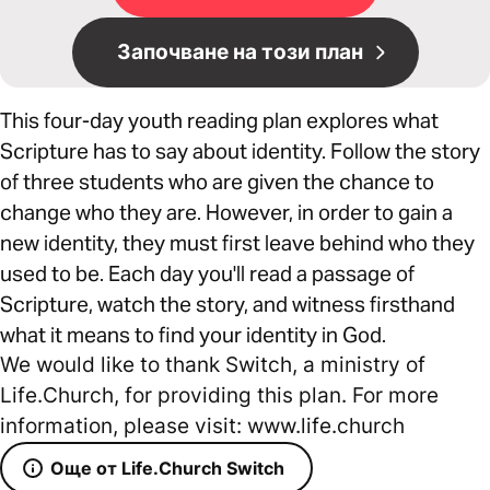
Започване на този план
This four-day youth reading plan explores what
Scripture has to say about identity. Follow the story
of three students who are given the chance to
change who they are. However, in order to gain a
new identity, they must first leave behind who they
used to be. Each day you'll read a passage of
Scripture, watch the story, and witness firsthand
what it means to find your identity in God.
We would like to thank Switch, a ministry of
Life.Church, for providing this plan. For more
information, please visit: www.life.church
Още от Life.Church Switch