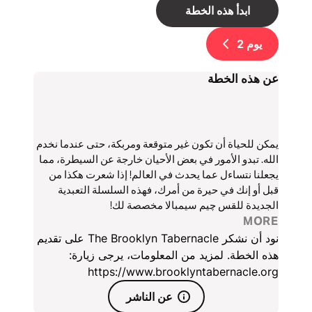
ابدأ هذه الخطة
يوم
2
عن هذه الخطة
يمكن للحياة أن تكون غير متوقعة ومربكة، حتى عندما نخدم
الله. تبدو الأمور في بعض الأحيان خارجة عن السيطرة، مما
يجعلنا نتساءل عما يحدث في العالم! إذا شعرت هكذا من
قبل أو إنك في حيرة من أمرك، فهذه السلسلة التعبدية
الجديدة للقس چيم سيمبالا مخصصة لك!
MORE
نود أن نشكر The Brooklyn Tabernacle على تقديم
هذه الخطة. لمزيد من المعلومات، يرجى زيارة:
https://www.brooklyntabernacle.org
عن الناشر