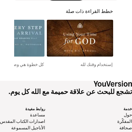
خطط القراءة ذات صلة
إستخدام وقتك لله
كل خطوة هي وصول
تشجع للبحث عن علاقة حميمة مع الله كل يوم.
خدمة
روابط مفيدة
حول‌
مساعدة
المفكّرة
اصدارات الكتاب المقدس
صحافة
الأناجيل المسموعة