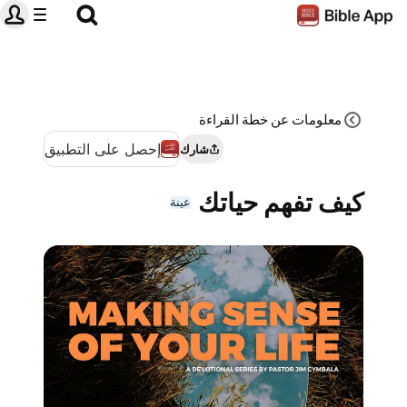
معلومات عن خطة القراءة‌
إحصل على التطبيق
شارك
كيف تفهم حياتك
عينة