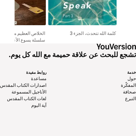
كلمة الله تتحدث، الجزء 3
الخلاص العظيم من خلال
سلسلة يسوع الأعظم #1
تشجع للبحث عن علاقة حميمة مع الله كل يوم.
خدمة
روابط مفيدة
حول‌
مساعدة
المفكّرة
اصدارات الكتاب المقدس
صحافة
الأناجيل المسموعة
التبرع
لغات الكتاب المقدس
آية اليوم