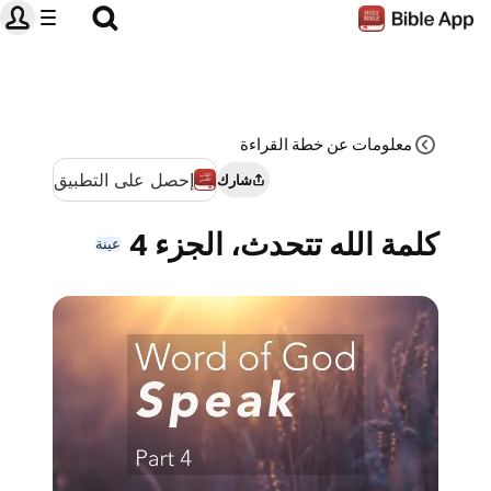
معلومات عن خطة القراءة‌
إحصل على التطبيق
شارك
كلمة الله تتحدث، الجزء 4
عينة