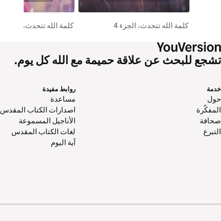
كلمة الله تتحدث، الجزء 4
كلمة الله تتحدث، الجزء 2
تشجع للبحث عن علاقة حميمة مع الله كل يوم.
خدمة
روابط مفيدة
حول‌
مساعدة
المفكّرة
اصدارات الكتاب المقدس
صحافة
الأناجيل المسموعة
التبرع
لغات الكتاب المقدس
آية اليوم