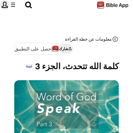
معلومات عن خطة القراءة‌
إحصل على التطبيق
شارك
كلمة الله تتحدث، الجزء 3
عينة