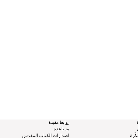
روابط مفيدة
مساعدة
كّرة
اصدارات الكتاب المقدس