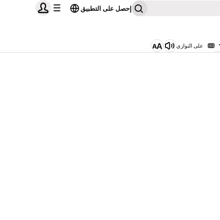
إحصل على التطبيق
على التوازي