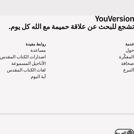
شجع للبحث عن علاقة حميمة مع الله كل يوم.
دمة
روابط مفيدة
ول‌
مساعدة
مفكّرة
اصدارات الكتاب المقدس
حافة
الأناجيل المسموعة
تبرع
لغات الكتاب المقدس
آية اليوم
العربية