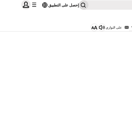
إحصل على التطبيق
على التوازي