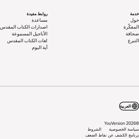
خدمة
روابط مفيدة
حول‌
مساعدة
المفكّرة
اصدارات الكتاب المقدس
صحافة
الأناجيل المسموعة
التبرع
لغات الكتاب المقدس
آية اليوم
العربية
YouVersion
2026
©
سياسة الخصوصية
الشروط
برنامج الكشف عن نقاط الضعف