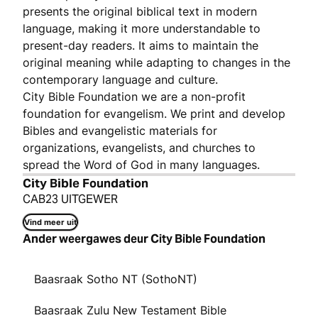
presents the original biblical text in modern
language, making it more understandable to
present-day readers. It aims to maintain the
original meaning while adapting to changes in the
contemporary language and culture.
City Bible Foundation we are a non-profit
foundation for evangelism. We print and develop
Bibles and evangelistic materials for
organizations, evangelists, and churches to
spread the Word of God in many languages.
City Bible Foundation
CAB23 UITGEWER
Vind meer uit
Ander weergawes deur City Bible Foundation
Baasraak Sotho NT (SothoNT)
Baasraak Zulu New Testament Bible