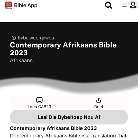
Bybelweergawes
Contemporary Afrikaans Bible
2023
Afrikaans
Lees CAB23
Deel
Laai Die Bybeltoep Nou Af
Contemporary Afrikaans Bible 2023
Contemporary Afrikaans Bible is a translation that