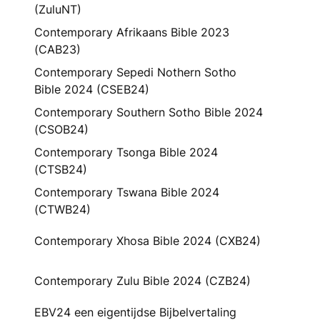
(ZuluNT)
Contemporary Afrikaans Bible 2023
(CAB23)
Contemporary Sepedi Nothern Sotho
Bible 2024 (CSEB24)
Contemporary Southern Sotho Bible 2024
(CSOB24)
Contemporary Tsonga Bible 2024
(CTSB24)
Contemporary Tswana Bible 2024
(CTWB24)
Contemporary Xhosa Bible 2024 (CXB24)
Contemporary Zulu Bible 2024 (CZB24)
EBV24 een eigentijdse Bijbelvertaling