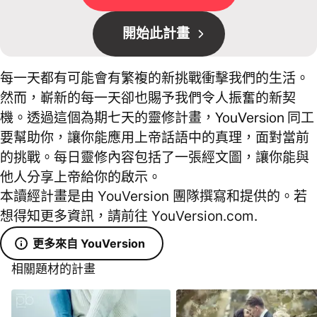
開始此計畫
每一天都有可能會有繁複的新挑戰衝擊我們的生活。
然而，嶄新的每一天卻也賜予我們令人振奮的新契
機。透過這個為期七天的靈修計畫，YouVersion 同工
要幫助你，讓你能應用上帝話語中的真理，面對當前
的挑戰。每日靈修內容包括了一張經文圖，讓你能與
他人分享上帝給你的啟示。
本讀經計畫是由 YouVersion 團隊撰寫和提供的。若
想得知更多資訊，請前往 YouVersion.com.
更多來自 YouVersion
相關題材的計畫