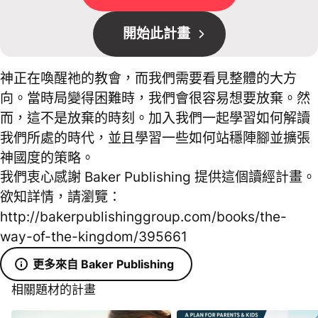
開始此計畫
神正在喚醒祂的教會，而我們需要看見整體的大方
向。當時局變得困難時，我們會很容易想要放棄。然
而，這不是放棄的時刻。加入我們一起學習如何解讀
我們所處的時代，並且學習一些如何站穩陣腳並擴張
神國度的策略。
我們衷心感謝 Baker Publishing 提供這個讀經計畫。
欲知詳情，請瀏覽：
http://bakerpublishinggroup.com/books/the-
way-of-the-kingdom/395661
更多來自 Baker Publishing
相關題材的計畫