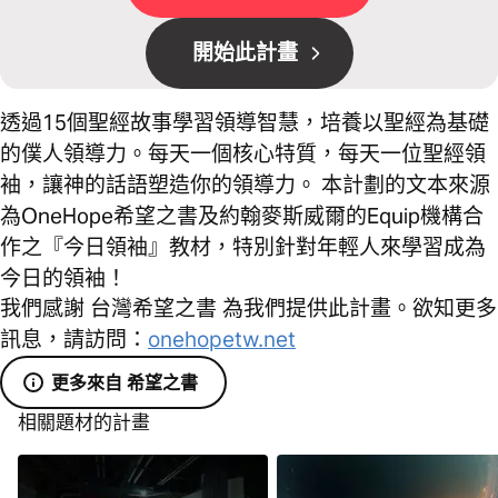
開始此計畫
透過15個聖經故事學習領導智慧，培養以聖經為基礎
的僕人領導力。每天一個核心特質，每天一位聖經領
袖，讓神的話語塑造你的領導力。 本計劃的文本來源
為OneHope希望之書及約翰麥斯威爾的Equip機構合
作之『今日領袖』教材，特別針對年輕人來學習成為
今日的領袖！
我們感謝 台灣希望之書 為我們提供此計畫。欲知更多
訊息，請訪問：
onehopetw.net
更多來自 希望之書
相關題材的計畫