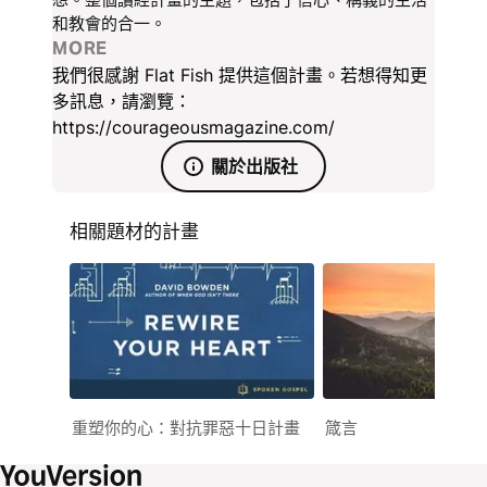
和教會的合一。
MORE
我們很感謝 Flat Fish 提供這個計畫。若想得知更
多訊息，請瀏覽：
https://courageousmagazine.com/
關於出版社
相關題材的計畫
重塑你的心：對抗罪惡十日計畫
箴言