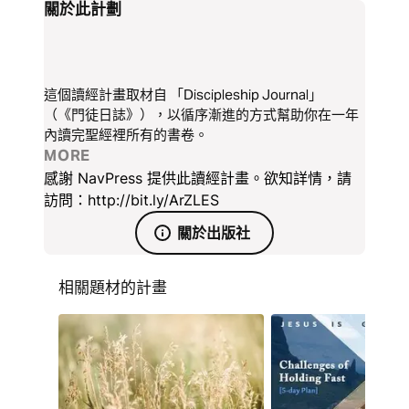
關於此計劃
這個讀經計畫取材自 「Discipleship Journal」
（《門徒日誌》），以循序漸進的方式幫助你在一年
內讀完聖經裡所有的書卷。
MORE
感謝 NavPress 提供此讀經計畫。欲知詳情，請
訪問：http://bit.ly/ArZLES
關於出版社
相關題材的計畫