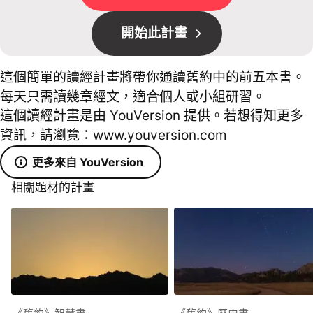
開始此計畫
這個簡單的讀經計畫將帶你通讀舊約中的前五本書。
每天只需讀幾章經文，適合個人或小組研習。
這個讀經計畫是由 YouVersion 提供。若想得知更多
資訊，請瀏覽：www.youversion.com
更多來自 YouVersion
相關題材的計畫