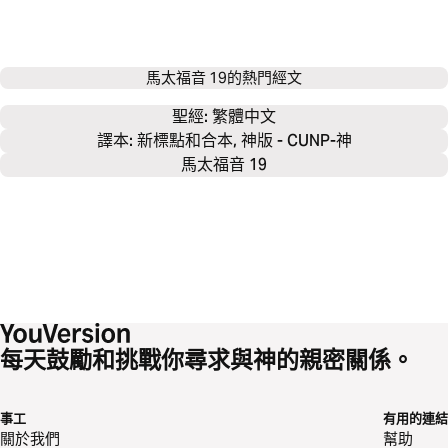
馬太福音 19
的熱門經文
聖經: 
繁體中文
譯本: 新標點和合本, 神版 - CUNP-神
馬太福音 19
每天鼓勵和挑戰你尋求與神的親密關係。
事工
有用的連結
關於我們
幫助