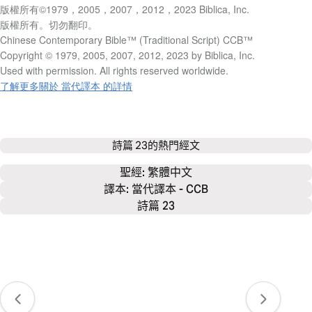
版權所有©1979，2005，2007，2012，2023 Biblica, Inc.
版權所有。切勿翻印。
Chinese Contemporary Bible™ (Traditional Script) CCB™
Copyright © 1979, 2005, 2007, 2012, 2023 by Biblica, Inc.
Used with permission. All rights reserved worldwide.
了解更多關於 當代譯本 的詳情
詩篇 23
的熱門經文
聖經: 
繁體中文
譯本: 當代譯本 - CCB
詩篇 23