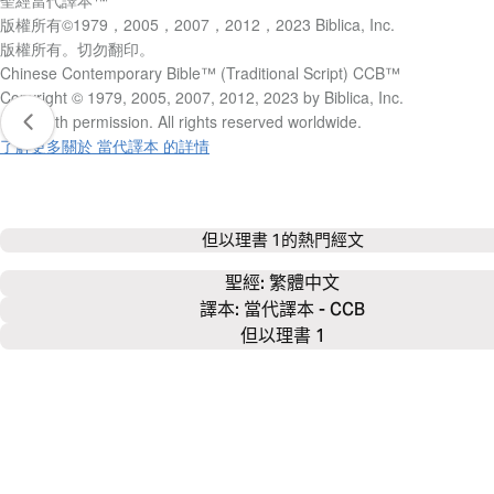
版權所有©1979，2005，2007，2012，2023 Biblica, Inc.
版權所有。切勿翻印。
Chinese Contemporary Bible™ (Traditional Script) CCB™
Copyright © 1979, 2005, 2007, 2012, 2023 by Biblica, Inc.
Used with permission. All rights reserved worldwide.
了解更多關於 當代譯本 的詳情
但以理書 1
的熱門經文
聖經: 
繁體中文
譯本: 當代譯本 - CCB
但以理書 1