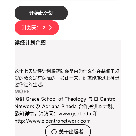
开始此计划
计划天：
2
读经计划介绍
这个七天读经计划将帮助你明白为什么你在基督里领
受的救恩是有保障的。如此一来，你就能够过上神想
要你过的生活。
MORE
感谢 Grace School of Theology 与 El Centro
Network 及 Adriana Pineda 合作提供本计划。
欲知详情，请访问：www.gsot.edu 和
http://www.elcentronetwork.com
关于出版者