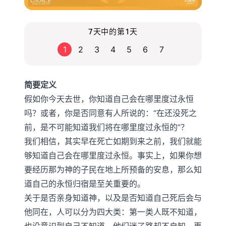
7天中的第1天
1
2
3
4
5
6
7
简要定义
假如你今天去世，你知道自己会在哪里度过永恒
吗？或者，你是否同意有人所说的：“在还没死之
前，是不可能知道我们将在哪里度过永恒的”？
我们相信，其实早在死亡如期到来之前，我们就能
够知道自己会在哪里度过永恒。事实上，如果你想
要经历那为神的子民在地上所预备的安息，那么知
道自己的永恒归宿是至关重要的。
关于是否亲身知道神，以及是否知道自己死后会与
他同在，人可以分为四大类：第一类人既不知道，