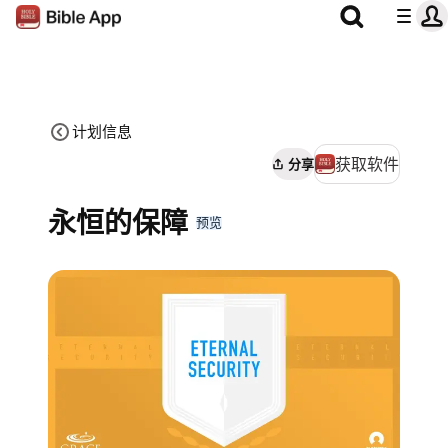
计划信息
获取软件
分享
永恒的保障
预览