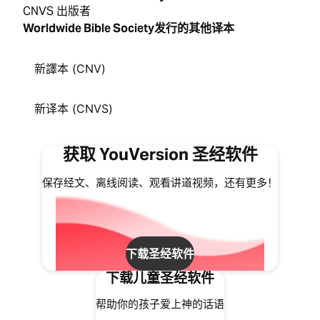
CNVS 出版者
Worldwide Bible Society发行的其他译本
新譯本 (CNV)
新译本 (CNVS)
获取 YouVersion 圣经软件
保存经文、离线阅读、观看讲道视频，还有更多！
下载圣经软件
下载儿童圣经软件
帮助你的孩子爱上神的话语