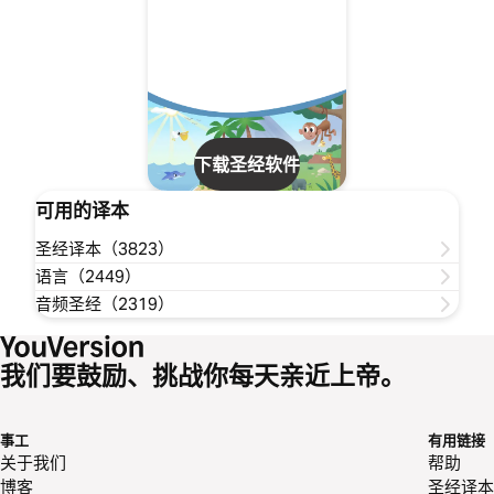
下载圣经软件
可用的译本
圣经译本（3823）
语言（2449）
音频圣经（2319）
我们要鼓励、挑战你每天亲近上帝。
事工
有用链接
关于我们
帮助
博客
圣经译本