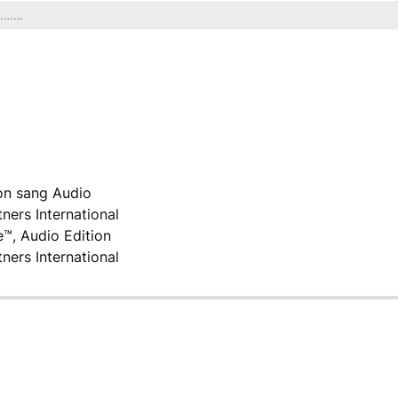
on sang Audio
ners International
™, Audio Edition
ners International