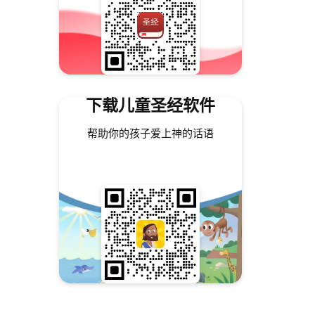
下载儿童圣经软件
帮助你的孩子爱上神的话语