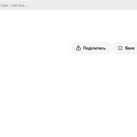
Поділитись
Save