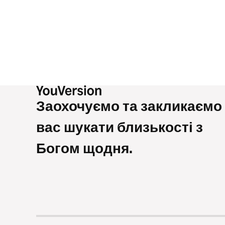
Заохочуємо та закликаємо
вас шукати близькості з
Богом щодня.