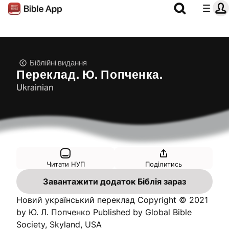
Біблійні видання
Переклад. Ю. Попченка.
Ukrainian
Читати НУП
Поділитись
Завантажити додаток Біблія зараз
Новий український переклад Copyright © 2021
by Ю. Л. Попченко Published by Global Bible
Society, Skyland, USA