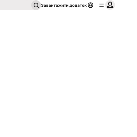
Завантажити додаток