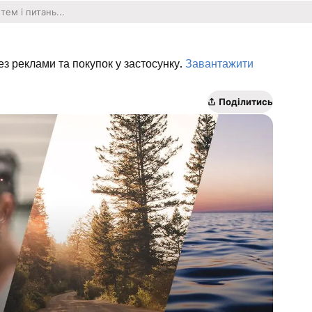
ез реклами та покупок у застосунку.
Завантажити
Поділитись