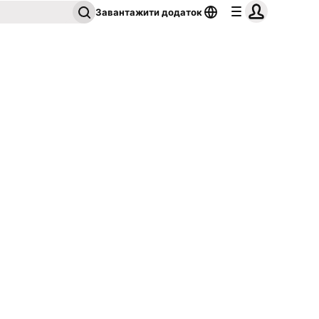
Завантажити додаток