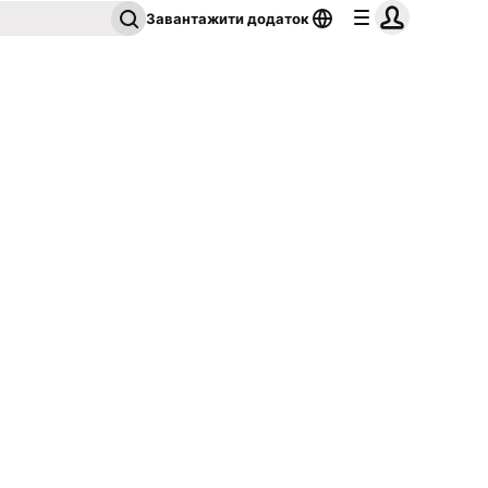
Завантажити додаток