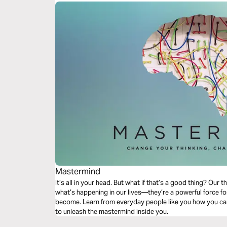
Mastermind
It’s all in your head. But what if that’s a good thing? Our
what’s happening in our lives—they’re a powerful force 
become. Learn from everyday people like you how you ca
to unleash the mastermind inside you.