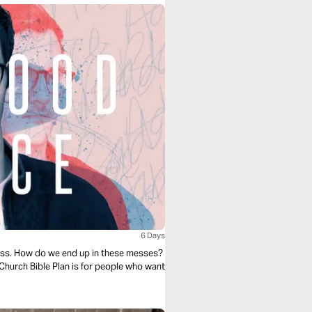
6 Days
ness. How do we end up in these messes?
.Church Bible Plan is for people who want