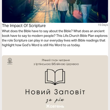
The Impact Of Scripture
15 Days
What does the Bible have to say about the Bible? What does an ancient
book have to say to modern people? This Life.Church Bible Plan explores
the role Scripture can play in our everyday lives with Bible readings that
highlight how God’s Word is still His Word to us today.