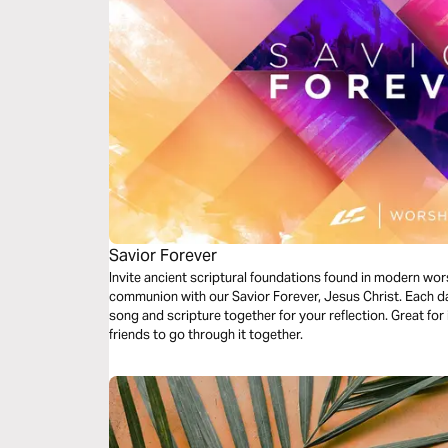
Savior Forever
Invite ancient scriptural foundations found in modern wor
communion with our Savior Forever, Jesus Christ. Each da
song and scripture together for your reflection. Great for 
friends to go through it together.