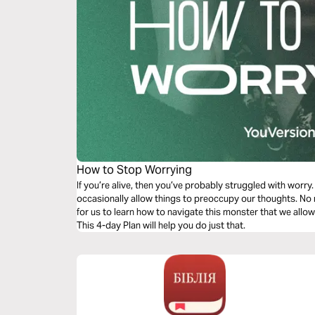
How to Stop Worrying
If you’re alive, then you’ve probably struggled with worry
occasionally allow things to preoccupy our thoughts. No ma
for us to learn how to navigate this monster that we allow 
This 4-day Plan will help you do just that.