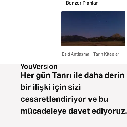
Benzer Planlar
Eski Antlaşma – Tarih Kitapları
Her gün Tanrı ile daha derin
bir ilişki için sizi
cesaretlendiriyor ve bu
mücadeleye davet ediyoruz.