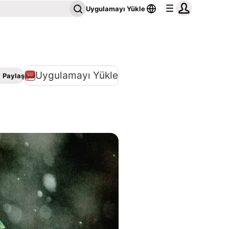
Uygulamayı Yükle
Uygulamayı Yükle
Paylaş