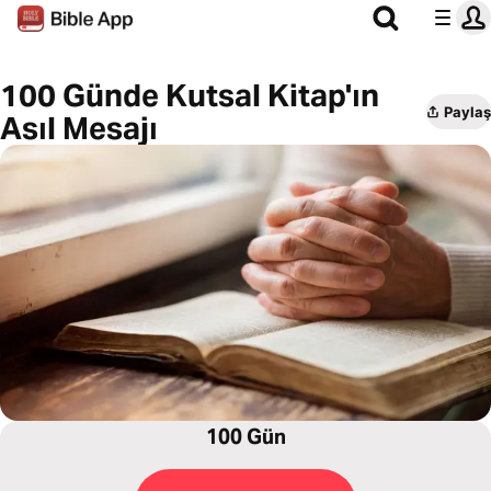
100 Günde Kutsal Kitap'ın
Paylaş
Asıl Mesajı
100 Gün