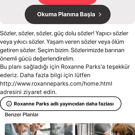
Okuma Planına Başla
Sözler, sözler, sözler, güç dolu sözler! Yapıcı sözler
veya yıkıcı sözler. Yaşam veren sözler veya ölüm
getiren sözler. Seçim bizim. Sözlerimizde barınan
önemli gücü değerlendirelim.
Bu planı sağladığı için Roxanne Parks'a teşekkür
ederiz. Daha fazla bilgi için lütfen
http://www.roxanneparks.com/home.html
adresini ziyaret edin.
Roxanne Parks adlı yayıncıdan daha fazlası
Benzer Planlar