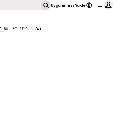
Uygulamayı Yükle
Karşılaştır