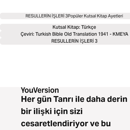
RESULLERİN İŞLERİ 3
Popüler Kutsal Kitap Ayetleri
Kutsal Kitap: 
Türkçe
Çeviri: Turkish Bible Old Translation 1941 - KMEYA
RESULLERİN İŞLERİ 3
Her gün Tanrı ile daha derin
bir ilişki için sizi
cesaretlendiriyor ve bu