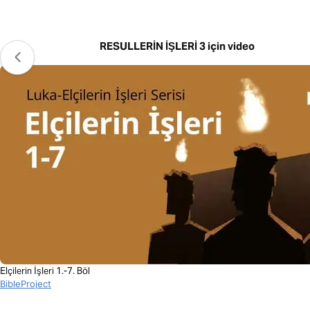
RESULLERİN İŞLERİ 3 için video
Elçilerin İşleri 1.-7. Böl
BibleProject