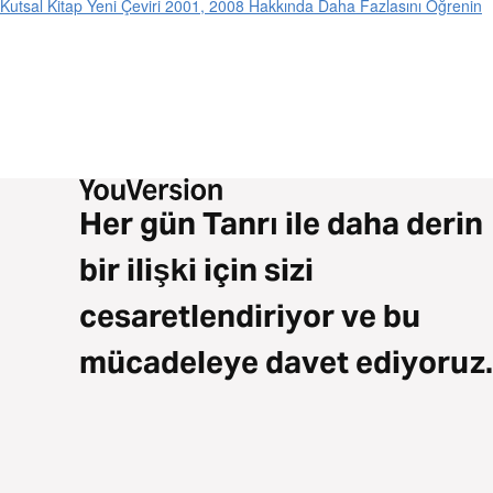
Kutsal Kitap Yeni Çeviri 2001, 2008 Hakkında Daha Fazlasını Öğrenin
Her gün Tanrı ile daha derin
bir ilişki için sizi
cesaretlendiriyor ve bu
mücadeleye davet ediyoruz.