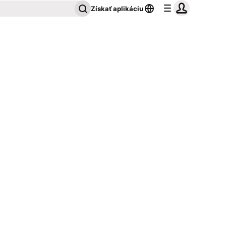
Získať aplikáciu