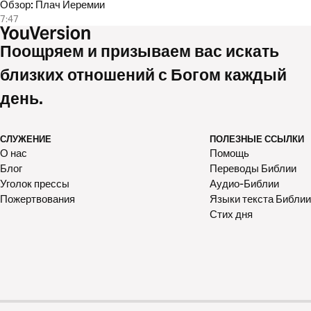
Обзор: Плач Иеремии
7:47
Поощряем и призываем вас искать
близких отношений с Богом каждый
день.
СЛУЖЕНИЕ
ПОЛЕЗНЫЕ ССЫЛКИ
О нас
Помощь
Блог
Переводы Библии
Уголок прессы
Аудио-Библии
Пожертвования
Языки текста Библии
Стих дня