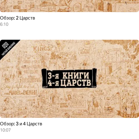
Обзор: 2 Царств
6:10
Обзор: 3 и 4 Царств
10:07