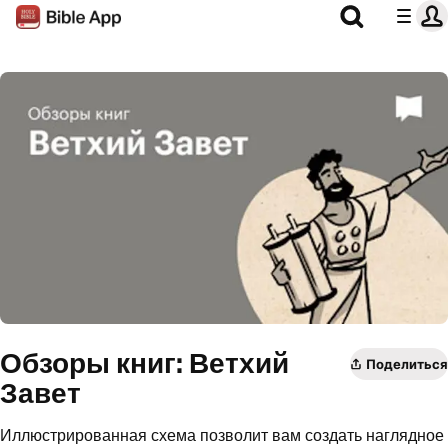
Обзоры книг: Ветхий
Поделиться
Завет
Иллюстрированная схема позволит вам создать наглядное