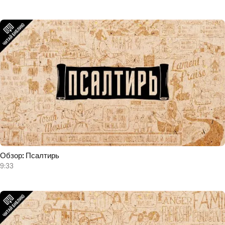
Обзор: Псалтирь
9:33