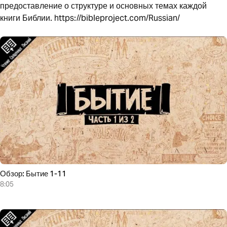
предоставление о структуре и основных темах каждой
книги Библии. https://bibleproject.com/Russian/
Обзор: Бытие 1-11
8:05