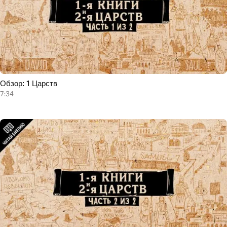
Обзор: 1 Царств
7:34