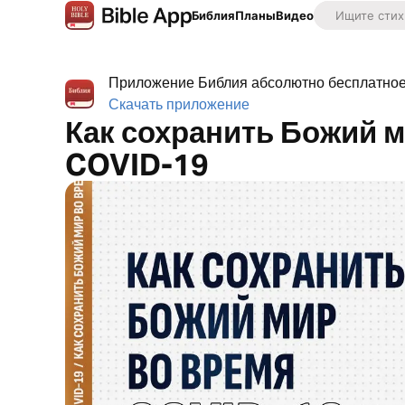
Библия
Планы
Видео
Приложение Библия абсолютно бесплатное,
Скачать приложение
Как сохранить Божий м
COVID-19