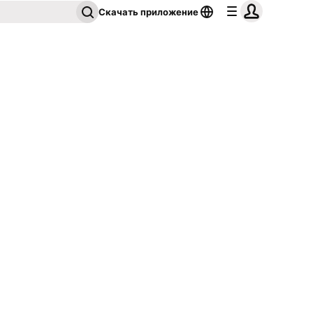
Скачать приложение