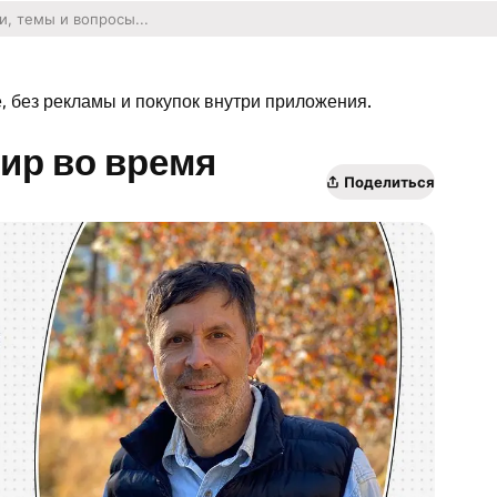
 без рекламы и покупок внутри приложения.
ир во время
Поделиться