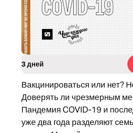
3 дней
Вакцинироваться или нет? Н
Доверять ли чрезмерным ме
Пандемия COVID-19 и посл
уже два года разделяют семь