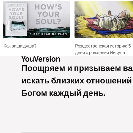
Как ваша душа?
Рождественская история: 5
дней о рождении Иисуса
Поощряем и призываем ва
искать близких отношений
Богом каждый день.