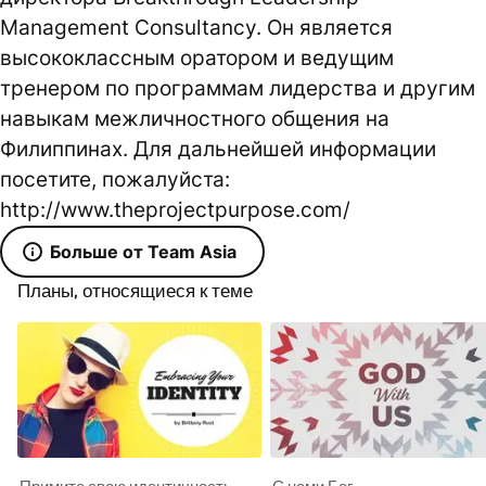
Management Consultancy. Он является
высококлассным оратором и ведущим
тренером по программам лидерства и другим
навыкам межличностного общения на
Филиппинах. Для дальнейшей информации
посетите, пожалуйста:
http://www.theprojectpurpose.com/
Больше от Team Asia
Планы, относящиеся к теме