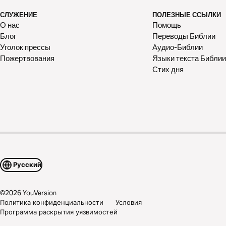
СЛУЖЕНИЕ
ПОЛЕЗНЫЕ ССЫЛКИ
О нас
Помощь
Блог
Переводы Библии
Уголок прессы
Аудио-Библии
Пожертвования
Языки текста Библии
Стих дня
Русский
©
2026
YouVersion
Политика конфиденциальности
Условия
Программа раскрытия уязвимостей