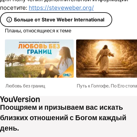
посетите:
https://steveweber.org/
Больше от Steve Weber International
Планы, относящиеся к теме
Любовь без границ
Путь к Голгофе. По Его стоп
Поощряем и призываем вас искать
близких отношений с Богом каждый
день.