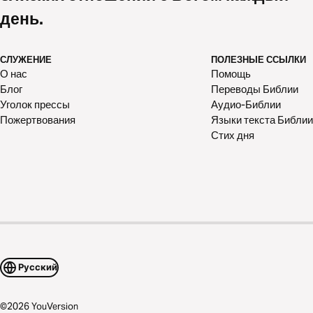
день.
СЛУЖЕНИЕ
ПОЛЕЗНЫЕ ССЫЛКИ
О нас
Помощь
Блог
Переводы Библии
Уголок прессы
Аудио-Библии
Пожертвования
Языки текста Библии
Стих дня
Русский
©
2026
YouVersion