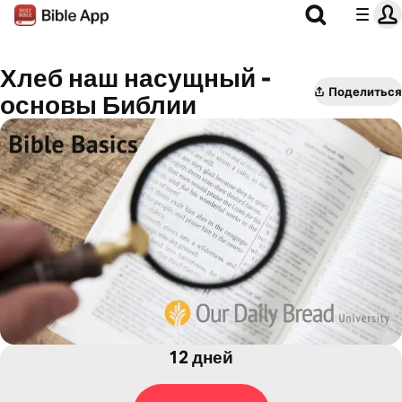
Хлеб наш насущный -
Поделиться
основы Библии
12 дней