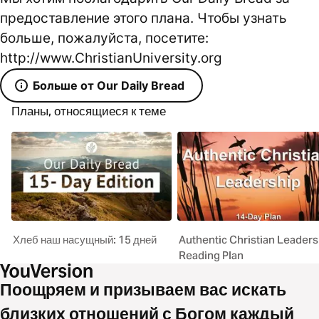
предоставление этого плана. Чтобы узнать
больше, пожалуйста, посетите:
http://www.ChristianUniversity.org
Больше от Our Daily Bread
Планы, относящиеся к теме
Хлеб наш насущный: 15 дней
Authentic Christian Leaders
Reading Plan
Поощряем и призываем вас искать
близких отношений с Богом каждый