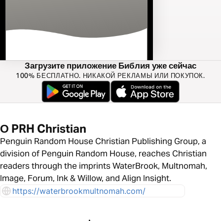
Загрузите приложение Библия уже сейчас
100% БЕСПЛАТНО. НИКАКОЙ РЕКЛАМЫ ИЛИ ПОКУПОК.
О PRH Christian
Penguin Random House Christian Publishing Group, a
division of Penguin Random House, reaches Christian
readers through the imprints WaterBrook, Multnomah,
Image, Forum, Ink & Willow, and Align Insight.
https://waterbrookmultnomah.com/