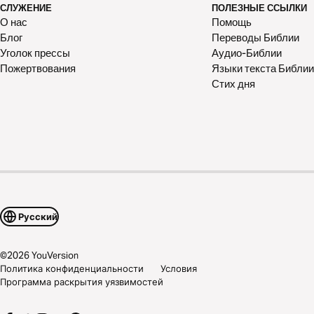
СЛУЖЕНИЕ
ПОЛЕЗНЫЕ ССЫЛКИ
О нас
Помощь
Блог
Переводы Библии
Уголок прессы
Аудио-Библии
Пожертвования
Языки текста Библии
Стих дня
Русский
©
2026
YouVersion
Политика конфиденциальности
Условия
Программа раскрытия уязвимостей