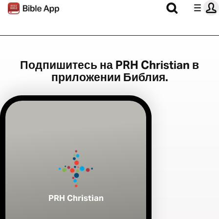
Подпишитесь на PRH Christian в
приложении Библия.
PRH Christian