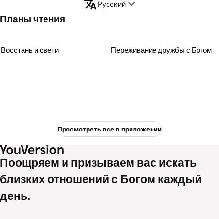
Русский
Планы чтения
Восстань и cвети
Переживание дружбы с Богом
Просмотреть все в приложении
Поощряем и призываем вас искать
близких отношений с Богом каждый
день.