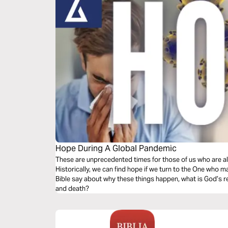
Hope During A Global Pandemic
These are unprecedented times for those of us who are al
Historically, we can find hope if we turn to the One who ma
Bible say about why these things happen, what is God’s re
and death?