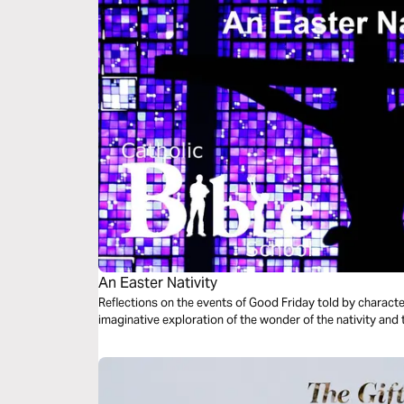
An Easter Nativity
Reflections on the events of Good Friday told by characters
imaginative exploration of the wonder of the nativity and th