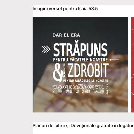
Imagini verset pentru Isaia 53:5
Planuri de citire și Devoționale gratuite în legătur