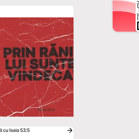
ă cu Isaia 53:5