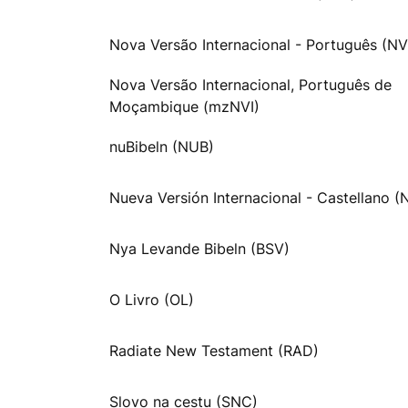
Nova Versão Internacional - Português (NV
Nova Versão Internacional, Português de
Moçambique (mzNVI)
nuBibeln (NUB)
Nueva Versión Internacional - Castellano (
Nya Levande Bibeln (BSV)
O Livro (OL)
Radiate New Testament (RAD)
Slovo na cestu (SNC)