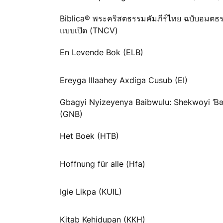
Biblica® พระคริสตธรรมคัมภีร์ไทย ฉบับอมตธ
แบบเปิด (TNCV)
En Levende Bok (ELB)
Ereyga Illaahey Axdiga Cusub (EI)
Gbagyi Nyizeyenya Baibwulu: Shekwoyi 
(GNB)
Het Boek (HTB)
Hoffnung für alle (Hfa)
Igie Likpa (KUIL)
Kitab Kehidupan (KKH)