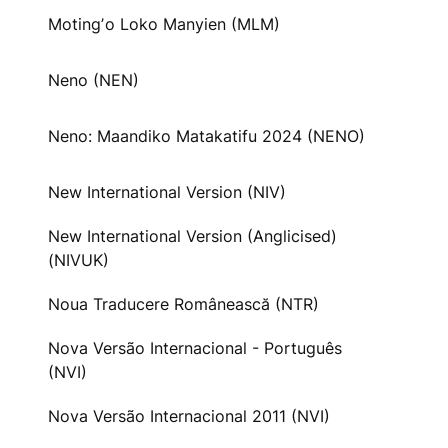
Motingʼo Loko Manyien (MLM)
Neno (NEN)
Neno: Maandiko Matakatifu 2024 (NENO)
New International Version (NIV)
New International Version (Anglicised)
(NIVUK)
Noua Traducere Românească (NTR)
Nova Versão Internacional - Português
(NVI)
Nova Versão Internacional 2011 (NVI)