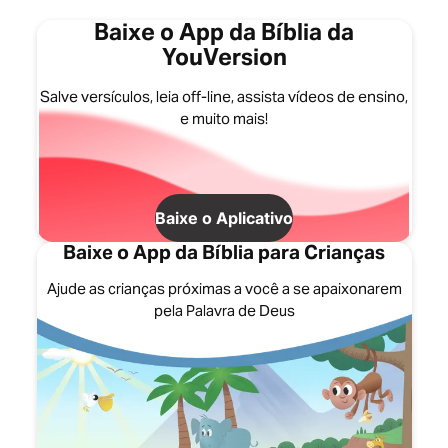
Baixe o App da Bíblia da
YouVersion
Salve versículos, leia off-line, assista vídeos de ensino,
e muito mais!
Baixe o Aplicativo
Baixe o App da Bíblia para Crianças
Ajude as crianças próximas a você a se apaixonarem
pela Palavra de Deus