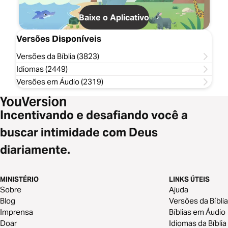
Baixe o Aplicativo
Versões Disponíveis
Versões da Bíblia (3823)
Idiomas (2449)
Versões em Áudio (2319)
Incentivando e desafiando você a
buscar intimidade com Deus
diariamente.
MINISTÉRIO
LINKS ÚTEIS
Sobre
Ajuda
Blog
Versões da Bíblia
Imprensa
Bíblias em Áudio
Doar
Idiomas da Bíblia