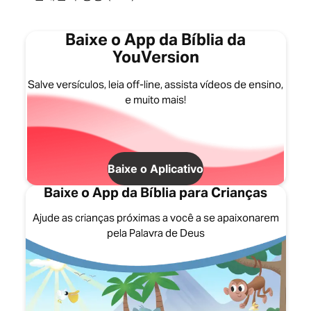
Baixe o App da Bíblia da
YouVersion
Salve versículos, leia off-line, assista vídeos de ensino,
e muito mais!
Baixe o Aplicativo
Baixe o App da Bíblia para Crianças
Ajude as crianças próximas a você a se apaixonarem
pela Palavra de Deus