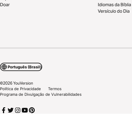
Doar
Idiomas da Bíblia
Versículo do Dia
Português (Brasil)
©
2026
YouVersion
Política de Privacidade
Termos
Programa de Divulgação de Vulnerabilidades